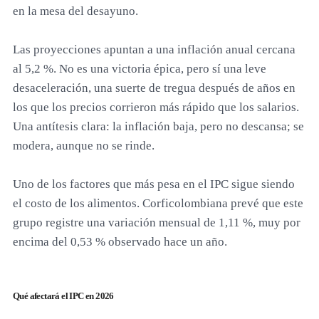
en la mesa del desayuno.
Las proyecciones apuntan a una inflación anual cercana
al 5,2 %. No es una victoria épica, pero sí una leve
desaceleración, una suerte de tregua después de años en
los que los precios corrieron más rápido que los salarios.
Una antítesis clara: la inflación baja, pero no descansa; se
modera, aunque no se rinde.
Uno de los factores que más pesa en el IPC sigue siendo
el costo de los alimentos. Corficolombiana prevé que este
grupo registre una variación mensual de 1,11 %, muy por
encima del 0,53 % observado hace un año.
Qué afectará el IPC en 2026