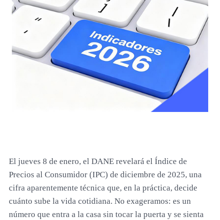
El jueves 8 de enero, el DANE revelará el Índice de
Precios al Consumidor (IPC) de diciembre de 2025, una
cifra aparentemente técnica que, en la práctica, decide
cuánto sube la vida cotidiana. No exageramos: es un
número que entra a la casa sin tocar la puerta y se sienta