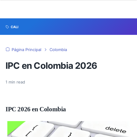
CALI
Página Principal
Colombia
IPC en Colombia 2026
1
min read
IPC 2026 en Colombia