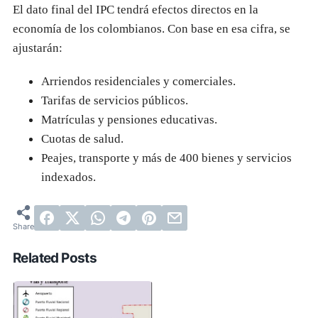
El dato final del IPC tendrá efectos directos en la
economía de los colombianos. Con base en esa cifra, se
ajustarán:
Arriendos residenciales y comerciales.
Tarifas de servicios públicos.
Matrículas y pensiones educativas.
Cuotas de salud.
Peajes, transporte y más de 400 bienes y servicios
indexados.
Related Posts