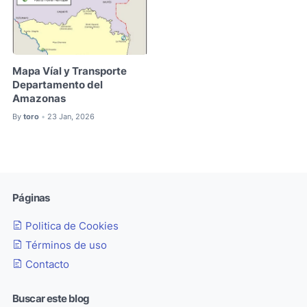
Mapa Víal y Transporte
Departamento del
Amazonas
By
toro
23 Jan, 2026
•
Páginas
Politica de Cookies
Términos de uso
Contacto
Buscar este blog